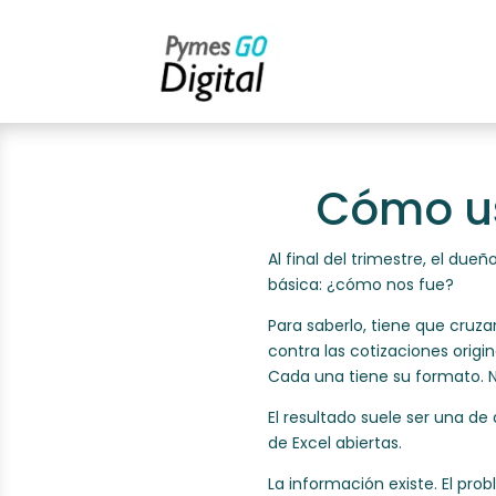
Cómo us
Al final del trimestre, el d
básica: ¿cómo nos fue?
Para saberlo, tiene que cruz
contra las cotizaciones origin
Cada una tiene su formato. 
El resultado suele ser una de
de Excel abiertas.
La información existe. El pro