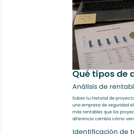
Qué tipos de a
Análisis de rentab
Subes tu historial de proyect
una empresa de seguridad ele
más rentables que los proyec
diferencia cambia cómo ven
Identificación de 