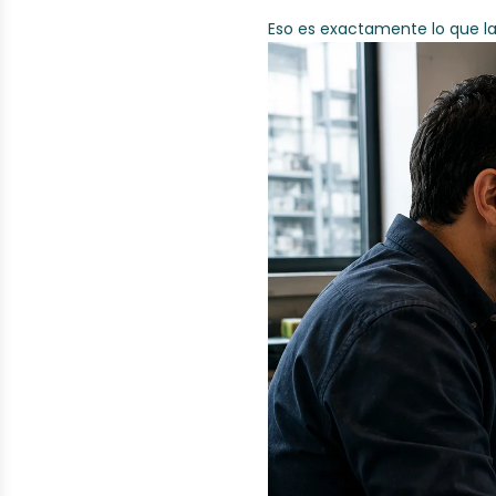
Eso es exactamente lo que la