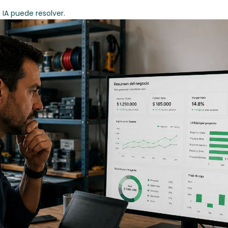
 IA puede resolver.