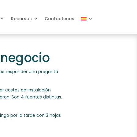
Recursos
Contáctenos
 negocio
 que responder una pregunta
ar costos de instalación
eron. Son 4 fuentes distintas.
ingo por la tarde con 3 hojas