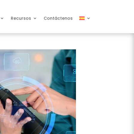
Recursos
Contáctenos