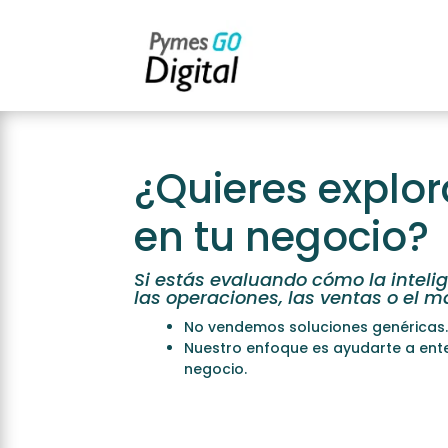
¿Quieres explor
en tu negocio?
Si estás evaluando cómo la intelig
las operaciones, las ventas o el 
No vendemos soluciones genéricas
Nuestro enfoque es ayudarte a ente
negocio.