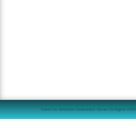
Todos los derechos reservados. Pymes Go Digital 2026