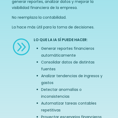
generar reportes, analizar datos y mejorar la
visibilidad financiera de la empresa.
No reemplaza la contabilidad.
La hace más útil para la toma de decisiones.
LO QUE LA IA SÍ PUEDE HACER:
A
Generar reportes financieros
automáticamente
Consolidar datos de distintas
fuentes
Analizar tendencias de ingresos y
gastos
Detectar anomalías o
inconsistencias
Automatizar tareas contables
repetitivas
Proyectar escenarios financieros