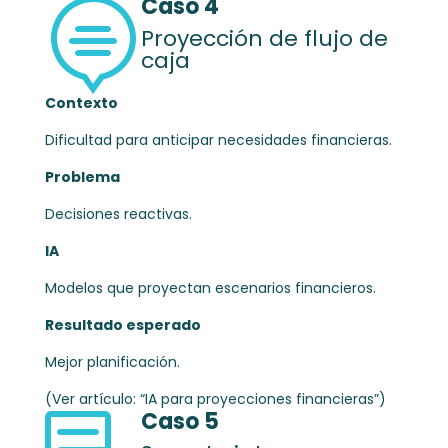
Caso 4

Proyección de flujo de
caja
Contexto
Dificultad para anticipar necesidades financieras.
Problema
Decisiones reactivas.
IA
Modelos que proyectan escenarios financieros.
Resultado esperado
Mejor planificación.
(Ver artículo: “IA para proyecciones financieras”)
Caso 5