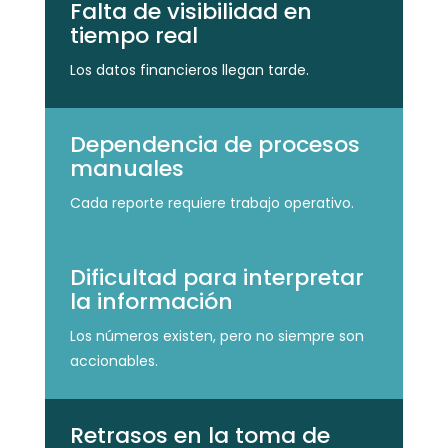
Falta de visibilidad en
tiempo real
Los datos financieros llegan tarde.
Dependencia de procesos
manuales
Cada reporte requiere trabajo operativo.
Dificultad para interpretar
la información
Los números existen, pero no siempre son
accionables.
Retrasos en la toma de