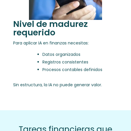
Nivel de madurez
requerido
Para aplicar IA en finanzas necesitas:
Datos organizados
Registros consistentes
Procesos contables definidos
Sin estructura, la IA no puede generar valor.
Tareas financieras que