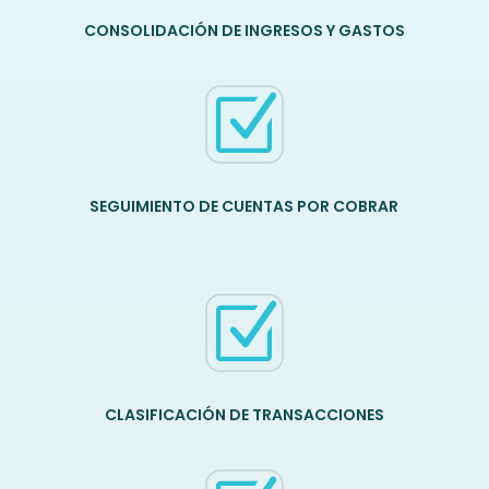
CONSOLIDACIÓN DE INGRESOS Y GASTOS
Z
SEGUIMIENTO DE CUENTAS POR COBRAR
Z
CLASIFICACIÓN DE TRANSACCIONES