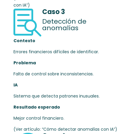
con IA”)
Caso 3

Detección de
anomalías
Contexto
Errores financieros difíciles de identificar.
Problema
Falta de control sobre inconsistencias.
IA
Sistema que detecta patrones inusuales.
Resultado esperado
Mejor control financiero.
(Ver artículo: “Cómo detectar anomalías con IA”)