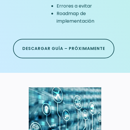
Errores a evitar
Roadmap de
implementación
DESCARGAR GUÍA – PRÓXIMAMENTE