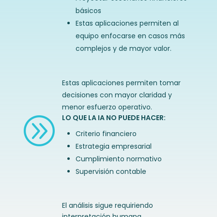
básicos
Estas aplicaciones permiten al
equipo enfocarse en casos más
complejos y de mayor valor.
Estas aplicaciones permiten tomar
decisiones con mayor claridad y
menor esfuerzo operativo.
LO QUE LA IA NO PUEDE HACER:
A
Criterio financiero
Estrategia empresarial
Cumplimiento normativo
Supervisión contable
El análisis sigue requiriendo
interpretación humana.