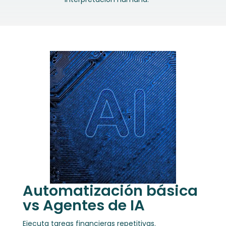
Automatización básica
vs Agentes de IA
Ejecuta tareas financieras repetitivas.