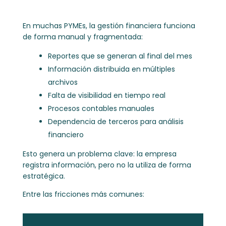
En muchas PYMEs, la gestión financiera funciona
de forma manual y fragmentada:
Reportes que se generan al final del mes
Información distribuida en múltiples
archivos
Falta de visibilidad en tiempo real
Procesos contables manuales
Dependencia de terceros para análisis
financiero
Esto genera un problema clave: la empresa
registra información, pero no la utiliza de forma
estratégica.
Entre las fricciones más comunes: