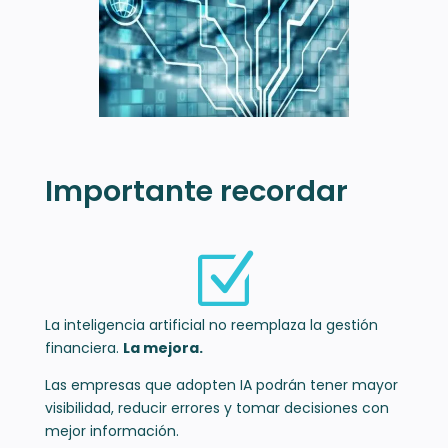
Importante recordar
Z
La inteligencia artificial no reemplaza la gestión
financiera.
La mejora.
Las empresas que adopten IA podrán tener mayor
visibilidad, reducir errores y tomar decisiones con
mejor información.