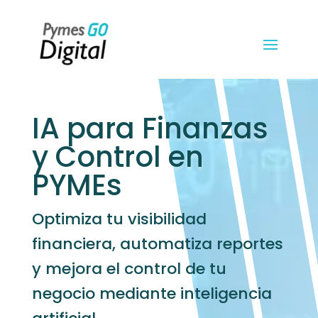
IA para Finanzas
y Control en
PYMEs
Optimiza tu visibilidad
financiera, automatiza reportes
y mejora el control de tu
negocio mediante inteligencia