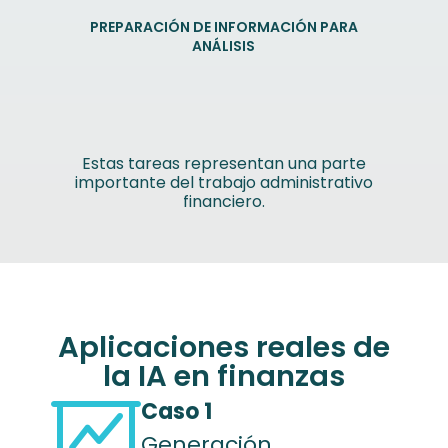
PREPARACIÓN DE INFORMACIÓN PARA
ANÁLISIS
Estas tareas representan una parte
importante del trabajo administrativo
financiero.
Aplicaciones reales de
la IA en finanzas
Caso 1
Generación