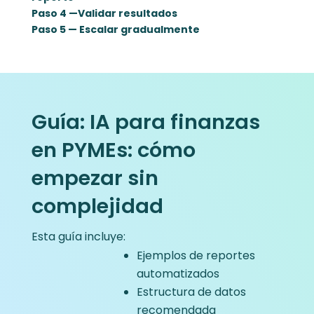
Paso 4 —
Validar resultados
Paso 5 — Escalar gradualmente
Guía: IA para finanzas
en PYMEs: cómo
empezar sin
complejidad
Esta guía incluye:
Ejemplos de reportes
automatizados
Estructura de datos
recomendada