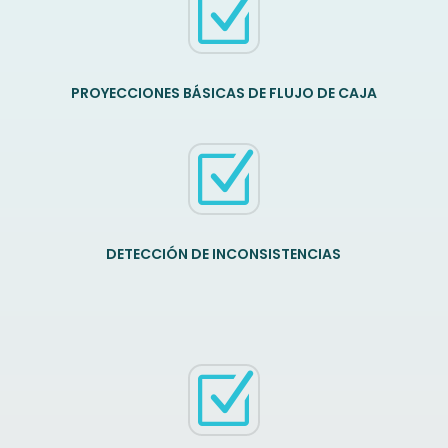
Z
PROYECCIONES BÁSICAS DE FLUJO DE CAJA
Z
DETECCIÓN DE INCONSISTENCIAS
Z