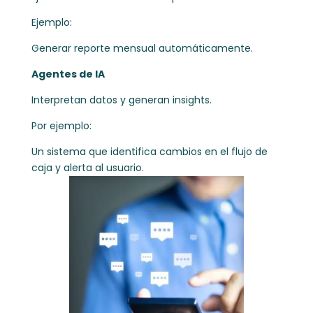
Ejemplo:
Generar reporte mensual automáticamente.
Agentes de IA
Interpretan datos y generan insights.
Por ejemplo:
Un sistema que identifica cambios en el flujo de
caja y alerta al usuario.