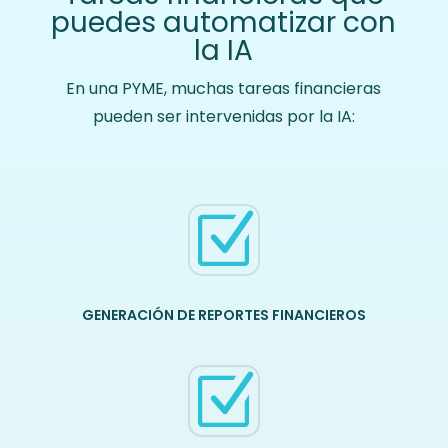
puedes automatizar con
la IA
En una PYME, muchas tareas financieras
pueden ser intervenidas por la IA:
Z
GENERACIÓN DE REPORTES FINANCIEROS
Z