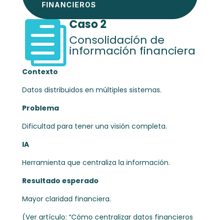
FINANCIEROS
Caso 2

Consolidación de
información financiera
Contexto
Datos distribuidos en múltiples sistemas.
Problema
Dificultad para tener una visión completa.
IA
Herramienta que centraliza la información.
Resultado esperado
Mayor claridad financiera.
(Ver artículo: “Cómo centralizar datos financieros