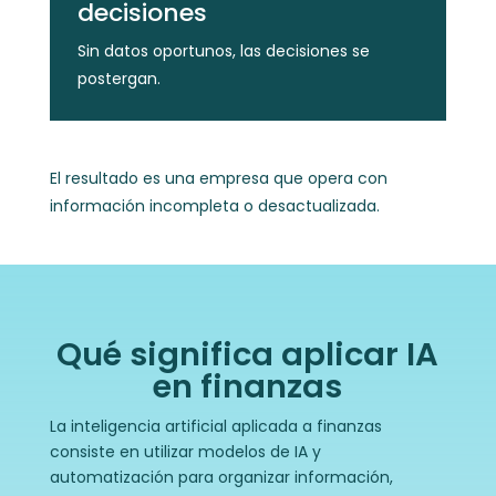
decisiones
Sin datos oportunos, las decisiones se
postergan.
El resultado es una empresa que opera con
información incompleta o desactualizada.
Qué significa aplicar IA
en finanzas
La inteligencia artificial aplicada a finanzas
consiste en utilizar modelos de IA y
automatización para organizar información,