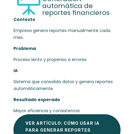

automática de
reportes financieros
Contexto
Empresa genera reportes manualmente cada
mes.
Problema
Proceso lento y propenso a errores.
IA
Sistema que consolida datos y genera reportes
automáticamente.
Resultado esperado
Mayor eficiencia y consistencia.
VER ARTÍCULO: CÓMO USAR IA
PARA GENERAR REPORTES