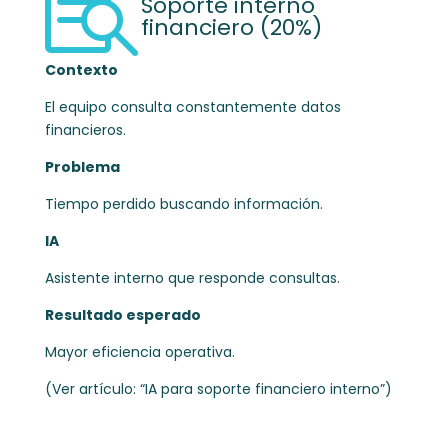

Soporte interno
financiero (20%)
Contexto
El equipo consulta constantemente datos
financieros.
Problema
Tiempo perdido buscando información.
IA
Asistente interno que responde consultas.
Resultado esperado
Mayor eficiencia operativa.
(Ver artículo: “IA para soporte financiero interno”)