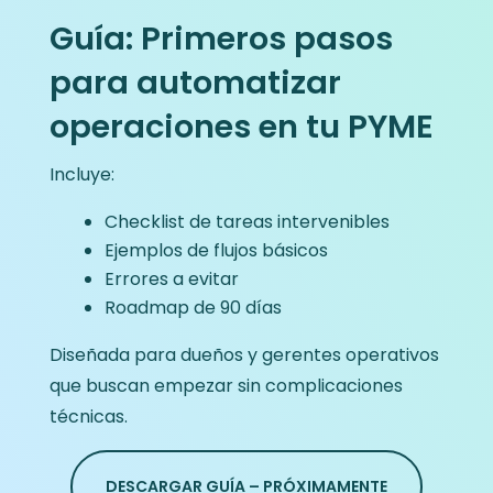
Guía: Primeros pasos
para automatizar
operaciones en tu PYME
Incluye:
Checklist de tareas intervenibles
Ejemplos de flujos básicos
Errores a evitar
Roadmap de 90 días
Diseñada para dueños y gerentes operativos
que buscan empezar sin complicaciones
técnicas.
DESCARGAR GUÍA – PRÓXIMAMENTE