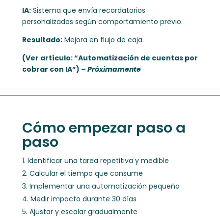
IA:
Sistema que envía recordatorios
personalizados según comportamiento previo.
Resultado:
Mejora en flujo de caja.
(Ver artículo: “Automatización de cuentas por
cobrar con IA”)
– Próximamente
Cómo empezar paso a
paso
Identificar una tarea repetitiva y medible
Calcular el tiempo que consume
Implementar una automatización pequeña
Medir impacto durante 30 días
Ajustar y escalar gradualmente