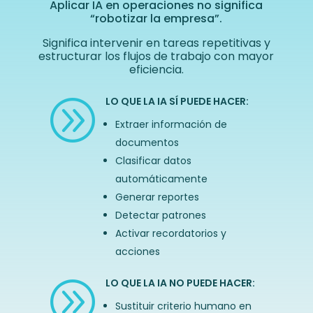
Aplicar IA en operaciones no significa
“robotizar la empresa”.
Significa intervenir en tareas repetitivas y
estructurar los flujos de trabajo con mayor
eficiencia.
LO QUE LA IA SÍ PUEDE HACER:
A
Extraer información de
documentos
Clasificar datos
automáticamente
Generar reportes
Detectar patrones
Activar recordatorios y
acciones
LO QUE LA IA NO PUEDE HACER:
A
Sustituir criterio humano en