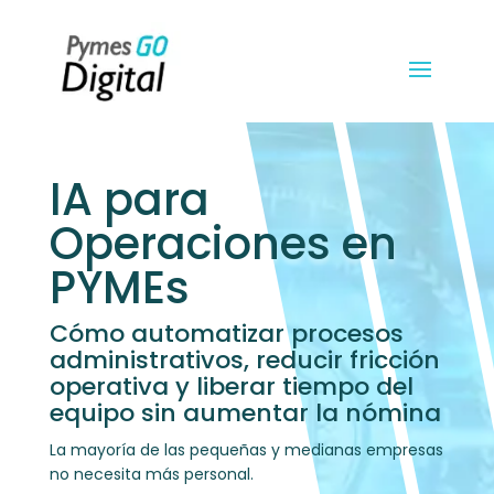
IA para
Operaciones en
PYMEs
Cómo automatizar procesos
administrativos, reducir fricción
operativa y liberar tiempo del
equipo sin aumentar la nómina
La mayoría de las pequeñas y medianas empresas
no necesita más personal.