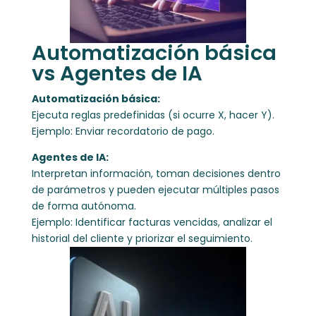
Automatización básica
vs Agentes de IA
Automatización básica:
Ejecuta reglas predefinidas (si ocurre X, hacer Y).
Ejemplo: Enviar recordatorio de pago.
Agentes de IA:
Interpretan información, toman decisiones dentro
de parámetros y pueden ejecutar múltiples pasos
de forma autónoma.
Ejemplo: Identificar facturas vencidas, analizar el
historial del cliente y priorizar el seguimiento.