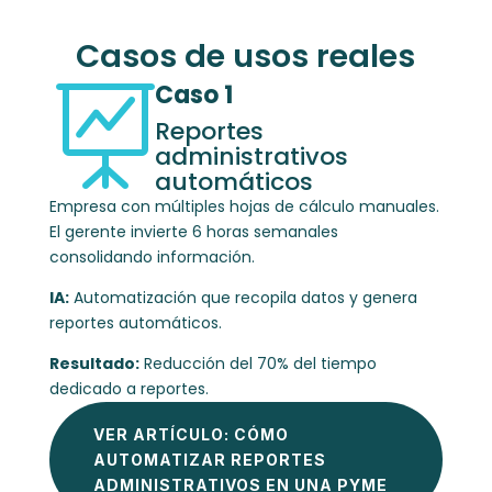
Casos de usos reales
Caso 1

Reportes
administrativos
automáticos
Empresa con múltiples hojas de cálculo manuales.
El gerente invierte 6 horas semanales
consolidando información.
IA:
Automatización que recopila datos y genera
reportes automáticos.
Resultado:
Reducción del 70% del tiempo
dedicado a reportes.
VER ARTÍCULO: CÓMO
AUTOMATIZAR REPORTES
ADMINISTRATIVOS EN UNA PYME