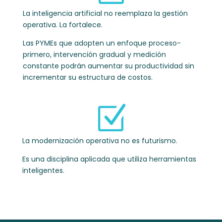
La inteligencia artificial no reemplaza la gestión
operativa.
La fortalece.
Las PYMEs que adopten un enfoque proceso-
primero, intervención gradual y medición
constante podrán aumentar su productividad sin
incrementar su estructura de costos.
Z
La modernización operativa no es futurismo.
Es una disciplina aplicada que utiliza herramientas
inteligentes.