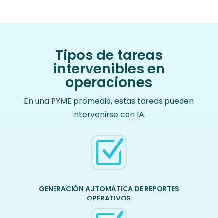
Tipos de tareas
intervenibles en
operaciones
En una PYME promedio, estas tareas pueden
intervenirse con IA:
Z
GENERACIÓN AUTOMÁTICA DE REPORTES
OPERATIVOS