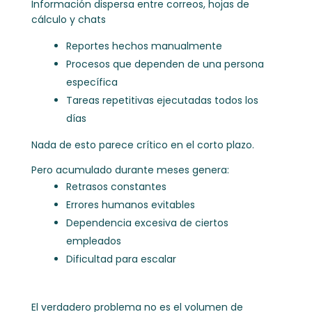
Información dispersa entre correos, hojas de
cálculo y chats
Reportes hechos manualmente
Procesos que dependen de una persona
específica
Tareas repetitivas ejecutadas todos los
días
Nada de esto parece crítico en el corto plazo.
Pero acumulado durante meses genera:
Retrasos constantes
Errores humanos evitables
Dependencia excesiva de ciertos
empleados
Dificultad para escalar
El verdadero problema no es el volumen de