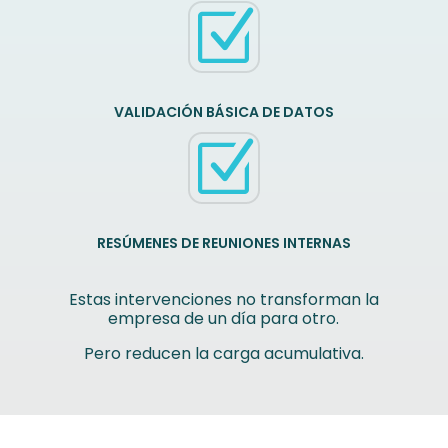
Z
VALIDACIÓN BÁSICA DE DATOS
Z
RESÚMENES DE REUNIONES INTERNAS
Estas intervenciones no transforman la
empresa de un día para otro.
Pero reducen la carga acumulativa.