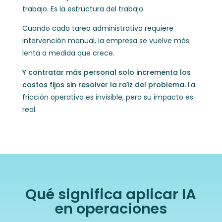
trabajo.
Es la estructura del trabajo.
Cuando cada tarea administrativa requiere
intervención manual, la empresa se vuelve más
lenta a medida que crece.
Y contratar más personal solo incrementa los
costos fijos sin resolver la raíz del problema.
La
fricción operativa es invisible, pero su impacto es
real.
Qué significa aplicar IA
en operaciones