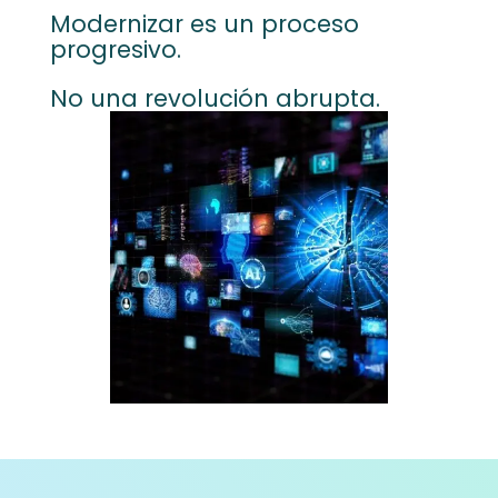
Modernizar es un proceso
progresivo.
No una revolución abrupta.