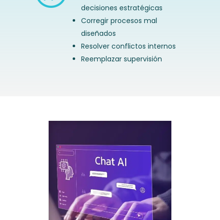
decisiones estratégicas
Corregir procesos mal
diseñados
Resolver conflictos internos
Reemplazar supervisión