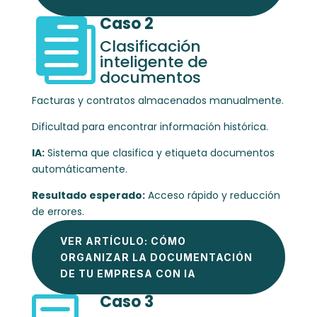
Caso 2

Clasificación
inteligente de
documentos
Facturas y contratos almacenados manualmente.
Dificultad para encontrar información histórica.
IA:
Sistema que clasifica y etiqueta documentos
automáticamente.
Resultado esperado:
Acceso rápido y reducción
de errores.
VER ARTÍCULO: CÓMO
ORGANIZAR LA DOCUMENTACIÓN
DE TU EMPRESA CON IA
Caso 3