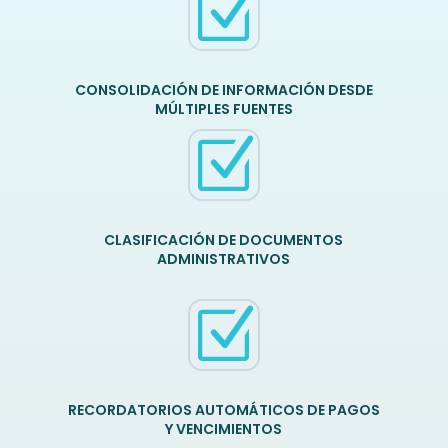
Z
CONSOLIDACIÓN DE INFORMACIÓN DESDE
MÚLTIPLES FUENTES
Z
CLASIFICACIÓN DE DOCUMENTOS
ADMINISTRATIVOS
Z
RECORDATORIOS AUTOMÁTICOS DE PAGOS
Y VENCIMIENTOS