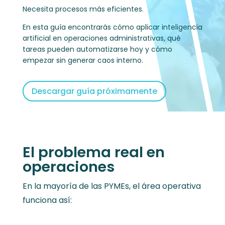
Necesita procesos más eficientes.
En esta guía encontrarás cómo aplicar inteligencia
artificial en operaciones administrativas, qué
tareas pueden automatizarse hoy y cómo
empezar sin generar caos interno.
Descargar guía próximamente
El problema real en
operaciones
En la mayoría de las PYMEs, el área operativa
funciona así: