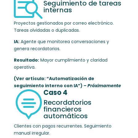

Seguimiento de tareas
internas
Proyectos gestionados por correo electrónico.
Tareas olvidadas o duplicadas.
IA:
Agente que monitorea conversaciones y
genera recordatorios.
Resultado:
Mayor cumplimiento y claridad
operativa.
(Ver artículo: “Automatización de
seguimiento interno con IA”)
– Próximamente
Caso 4

Recordatorios
financieros
automáticos
Clientes con pagos recurrentes.
Seguimiento
manual irregular.