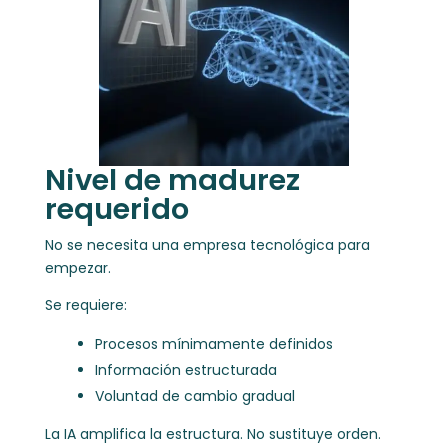
Nivel de madurez
requerido
No se necesita una empresa tecnológica para
empezar.
Se requiere:
Procesos mínimamente definidos
Información estructurada
Voluntad de cambio gradual
La IA amplifica la estructura. No sustituye orden.